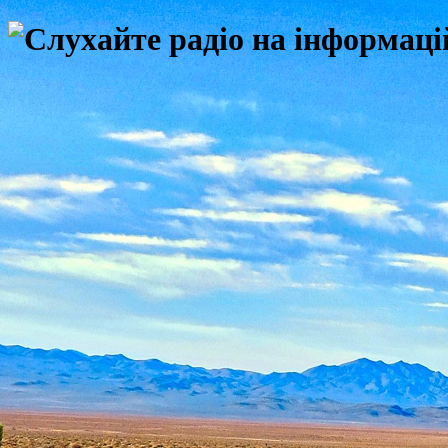
Слухайте радіо на інформаці