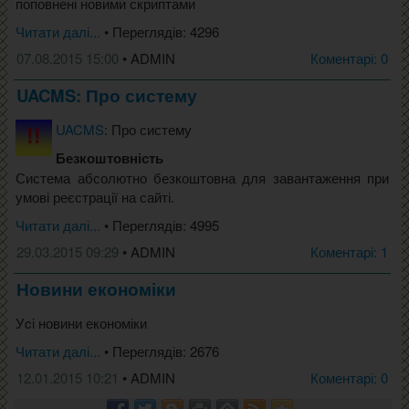
поповнені новими скриптами
Читати далі...
• Переглядів: 4296
07.08.2015 15:00
• ADMIN
Коментарі: 0
UACMS: Про систему
UACMS
: Про систему
Безкоштовність
Система абсолютно безкоштовна для завантаження при
умові реєстрації на сайті.
Читати далі...
• Переглядів: 4995
29.03.2015 09:29
• ADMIN
Коментарі: 1
Новини економіки
Уci новини економіки
Читати далі...
• Переглядів: 2676
12.01.2015 10:21
• ADMIN
Коментарі: 0