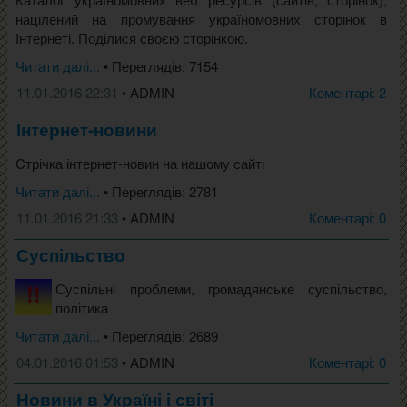
націлений на промування україномовних сторінок в
Інтернеті. Поділися своєю сторінкою.
Читати далі...
• Переглядів: 7154
11.01.2016 22:31
• ADMIN
Коментарі: 2
Інтернет-новини
Cтрічка інтернет-новин на нашому сайті
Читати далі...
• Переглядів: 2781
11.01.2016 21:33
• ADMIN
Коментарі: 0
Суспільство
Суспільні проблеми, громадянське суспільство,
політика
Читати далі...
• Переглядів: 2689
04.01.2016 01:53
• ADMIN
Коментарі: 0
Новини в Україні і світі