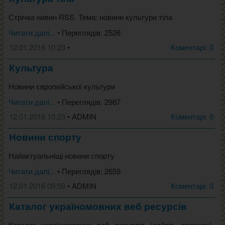
Стрічка нивин RSS. Тема: новини культури тіла
Читати далі...
• Переглядів: 2526
12.01.2016 10:23
•
Коментарі: 0
Культура
Новини європейської культури
Читати далі...
• Переглядів: 2987
12.01.2016 10:23
• ADMIN
Коментарі: 0
Новини спорту
Найактуальніщі новини спорту
Читати далі...
• Переглядів: 2659
12.01.2016 09:59
• ADMIN
Коментарі: 0
Каталог україномовних веб ресурсів
Каталог україномовних веб ресурсів (сайтів, сторінок),