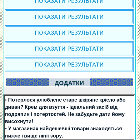
ПОКАЗАТИ РЕЗУЛЬТАТИ
ПОКАЗАТИ РЕЗУЛЬТАТИ
ПОКАЗАТИ РЕЗУЛЬТАТИ
ПОКАЗАТИ РЕЗУЛЬТАТИ
ПОКАЗАТИ РЕЗУЛЬТАТИ
ДОДАТКИ
• Потерлося улюблене старе шкіряне крісло або
диван? Крем для взуття - ідеальний засіб від
подряпин і потертостей. Не забудьте дати йому
висохнути!
• У магазинах найдешевші товари знаходяться
нижче і вище лінії зору.