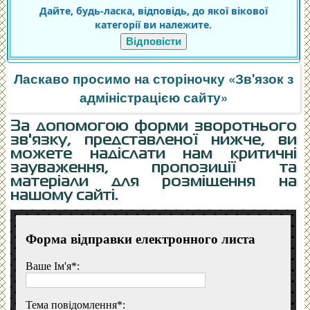
Дайте, будь-ласка, відповідь, до якої вікової
категорії ви належите.
Відповісти
Ласкаво просимо на сторіночку «Зв'язок з
адміністрацією сайту»
За допомогою форми зворотнього
зв'язку, представленої нижче, ви
можете надіслати нам критичні
зауваження, пропозиції та
матеріали для розміщення на
нашому сайті.