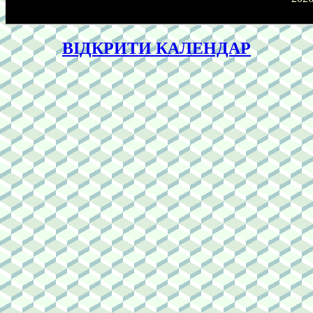
ВІДКРИТИ КАЛЕНДАР